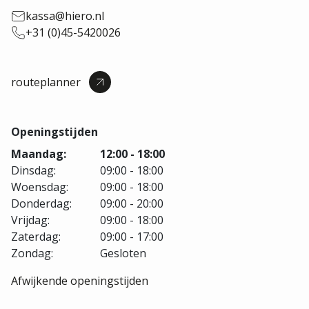
kassa@hiero.nl
+31 (0)45-5420026
routeplanner
Openingstijden
Maandag:
12:00 - 18:00
Dinsdag:
09:00 - 18:00
Woensdag:
09:00 - 18:00
Donderdag:
09:00 - 20:00
Vrijdag:
09:00 - 18:00
Zaterdag:
09:00 - 17:00
Zondag:
Gesloten
Afwijkende openingstijden