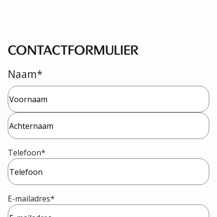
CONTACTFORMULIER
Naam
*
Voornaam
Achternaam
Telefoon
*
E-mailadres
*