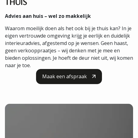
THUIS
Advies aan huis – wel zo makkelijk
Waarom moeilijk doen als het ook bij je thuis kan? In je
eigen vertrouwde omgeving krijg je eerlijk en duidelijk
interieuradvies, afgestemd op je wensen. Geen haast,
geen verkooppraatjes – wij denken met je mee en
bieden oplossingen. Je hoeft de deur niet uit, wij komen
naar je toe.
Maak een afspraak