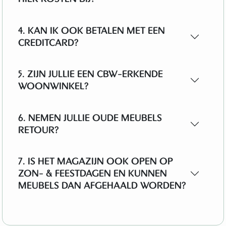
4. KAN IK OOK BETALEN MET EEN
CREDITCARD?
5. ZIJN JULLIE EEN CBW-ERKENDE
WOONWINKEL?
6. NEMEN JULLIE OUDE MEUBELS
RETOUR?
7. IS HET MAGAZIJN OOK OPEN OP
ZON- & FEESTDAGEN EN KUNNEN
MEUBELS DAN AFGEHAALD WORDEN?