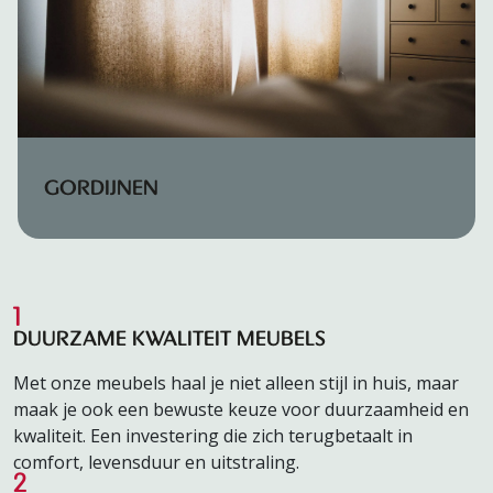
GORDIJNEN
1
DUURZAME KWALITEIT MEUBELS
Met onze meubels haal je niet alleen stijl in huis, maar
maak je ook een bewuste keuze voor duurzaamheid en
kwaliteit. Een investering die zich terugbetaalt in
comfort, levensduur en uitstraling.
2