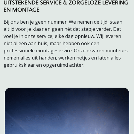
UITSTEKENDE SERVICE & ZORGELOZE LEVERING
EN MONTAGE
Bij ons ben je geen nummer. We nemen de tijd, staan
altijd voor je klaar en gaan nét dat stapje verder. Dat
voel je in onze service, elke dag opnieuw. Wij leveren
niet alleen aan huis, maar hebben ook een
professionele montageservice. Onze ervaren monteurs
nemen alles uit handen, werken netjes en laten alles
gebruiksklaar en opgeruimd achter.