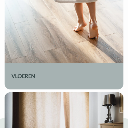
VLOEREN