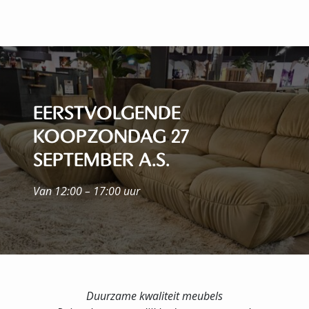
EERSTVOLGENDE
KOOPZONDAG 27
SEPTEMBER A.S.
Van 12:00 – 17:00 uur
Duurzame kwaliteit meubels