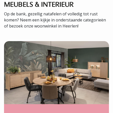
MEUBELS & INTERIEUR
Op de bank, gezellig natafelen of volledig tot rust
komen? Neem een kijkje in onderstaande categorieën
of bezoek onze woonwinkel in Heerlen!