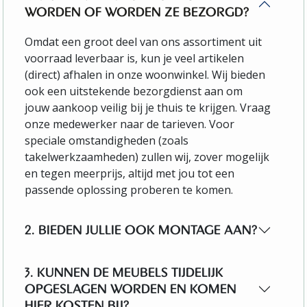
WORDEN OF WORDEN ZE BEZORGD?
Omdat een groot deel van ons assortiment uit
voorraad leverbaar is, kun je veel artikelen
(direct) afhalen in onze woonwinkel. Wij bieden
ook een uitstekende bezorgdienst aan om
jouw aankoop veilig bij je thuis te krijgen. Vraag
onze medewerker naar de tarieven. Voor
speciale omstandigheden (zoals
takelwerkzaamheden) zullen wij, zover mogelijk
en tegen meerprijs, altijd met jou tot een
passende oplossing proberen te komen.
2. BIEDEN JULLIE OOK MONTAGE AAN?
3. KUNNEN DE MEUBELS TIJDELIJK
OPGESLAGEN WORDEN EN KOMEN
HIER KOSTEN BIJ?