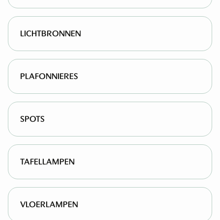
LICHTBRONNEN
PLAFONNIERES
SPOTS
TAFELLAMPEN
VLOERLAMPEN