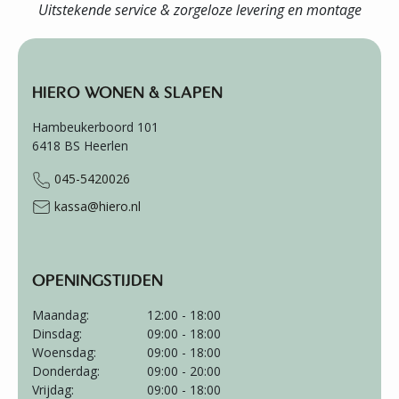
Uitstekende service & zorgeloze levering en montage
HIERO WONEN & SLAPEN
Hambeukerboord 101
6418 BS
Heerlen
045-5420026
kassa@hiero.nl
OPENINGSTIJDEN
Maandag:
12:00 - 18:00
Dinsdag:
09:00 - 18:00
Woensdag:
09:00 - 18:00
Donderdag:
09:00 - 20:00
Vrijdag:
09:00 - 18:00