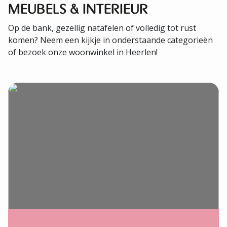
MEUBELS & INTERIEUR
Op de bank, gezellig natafelen of volledig tot rust
komen? Neem een kijkje in onderstaande categorieën
of bezoek onze woonwinkel in Heerlen!