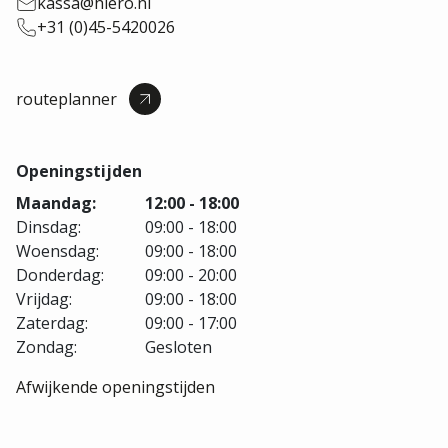
kassa@hiero.nl
+31 (0)45-5420026
routeplanner
Openingstijden
Maandag:
12:00 - 18:00
Dinsdag:
09:00 - 18:00
Woensdag:
09:00 - 18:00
Donderdag:
09:00 - 20:00
Vrijdag:
09:00 - 18:00
Zaterdag:
09:00 - 17:00
Zondag:
Gesloten
Afwijkende openingstijden