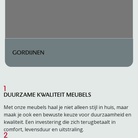
GORDIJNEN
1
DUURZAME KWALITEIT MEUBELS
Met onze meubels haal je niet alleen stijl in huis, maar
maak je ook een bewuste keuze voor duurzaamheid en
kwaliteit. Een investering die zich terugbetaalt in
comfort, levensduur en uitstraling.
2