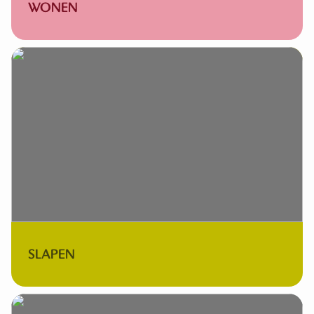
WONEN
SLAPEN