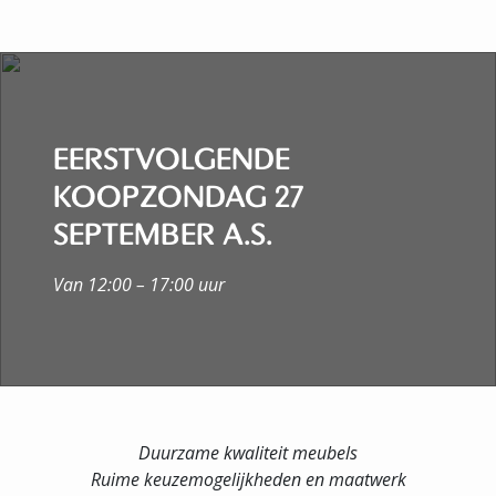
EERSTVOLGENDE
KOOPZONDAG 27
SEPTEMBER A.S.
Van 12:00 – 17:00 uur
Duurzame kwaliteit meubels
Ruime keuzemogelijkheden en maatwerk