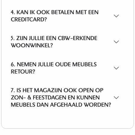
4. KAN IK OOK BETALEN MET EEN
CREDITCARD?
5. ZIJN JULLIE EEN CBW-ERKENDE
WOONWINKEL?
6. NEMEN JULLIE OUDE MEUBELS
RETOUR?
7. IS HET MAGAZIJN OOK OPEN OP
ZON- & FEESTDAGEN EN KUNNEN
MEUBELS DAN AFGEHAALD WORDEN?