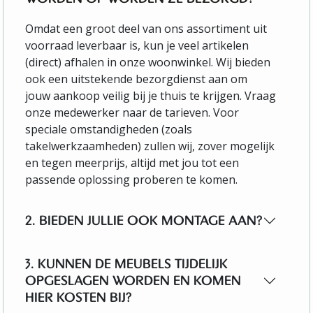
Omdat een groot deel van ons assortiment uit
voorraad leverbaar is, kun je veel artikelen
(direct) afhalen in onze woonwinkel. Wij bieden
ook een uitstekende bezorgdienst aan om
jouw aankoop veilig bij je thuis te krijgen. Vraag
onze medewerker naar de tarieven. Voor
speciale omstandigheden (zoals
takelwerkzaamheden) zullen wij, zover mogelijk
en tegen meerprijs, altijd met jou tot een
passende oplossing proberen te komen.
2. BIEDEN JULLIE OOK MONTAGE AAN?
3. KUNNEN DE MEUBELS TIJDELIJK
OPGESLAGEN WORDEN EN KOMEN
HIER KOSTEN BIJ?