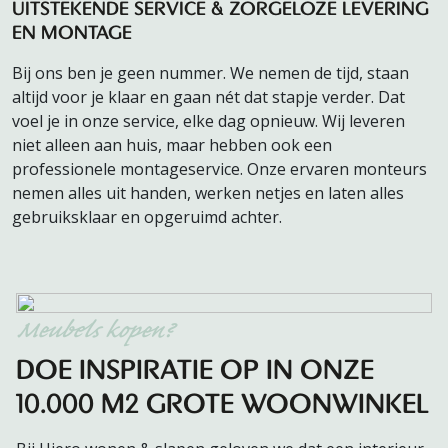
UITSTEKENDE SERVICE & ZORGELOZE LEVERING
EN MONTAGE
Bij ons ben je geen nummer. We nemen de tijd, staan
altijd voor je klaar en gaan nét dat stapje verder. Dat
voel je in onze service, elke dag opnieuw. Wij leveren
niet alleen aan huis, maar hebben ook een
professionele montageservice. Onze ervaren monteurs
nemen alles uit handen, werken netjes en laten alles
gebruiksklaar en opgeruimd achter.
Meubels kopen?
DOE INSPIRATIE OP IN ONZE
10.000 M2 GROTE WOONWINKEL