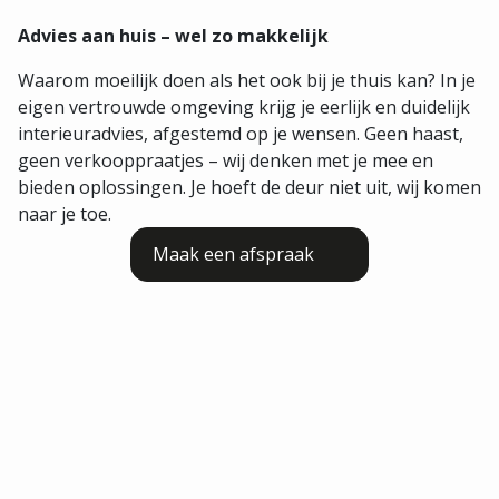
Advies aan huis – wel zo makkelijk
Waarom moeilijk doen als het ook bij je thuis kan? In je
eigen vertrouwde omgeving krijg je eerlijk en duidelijk
interieuradvies, afgestemd op je wensen. Geen haast,
geen verkooppraatjes – wij denken met je mee en
bieden oplossingen. Je hoeft de deur niet uit, wij komen
naar je toe.
Maak een afspraak