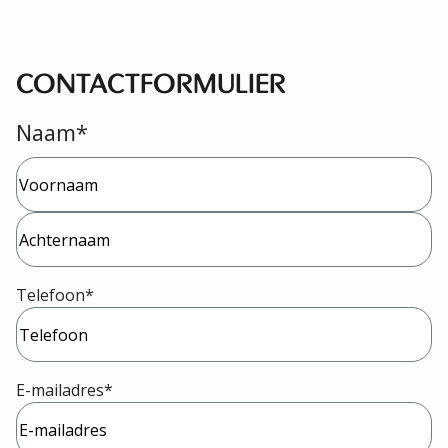
CONTACTFORMULIER
Naam
*
Voornaam
Achternaam
Telefoon
*
E-mailadres
*