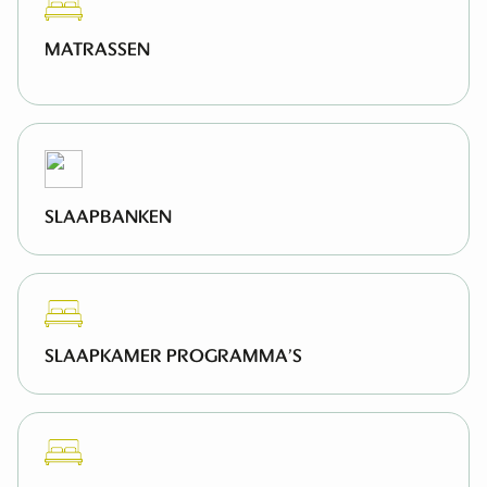
MATRASSEN
MATRASSEN & TOPPERS
SLAAPBANKEN
SLAAPKAMER PROGRAMMA’S