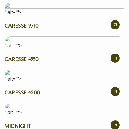
" alt="">
CARESSE 9710
" alt="">
CARESSE 4350
" alt="">
CARESSE 4200
" alt="">
MIDNIGHT