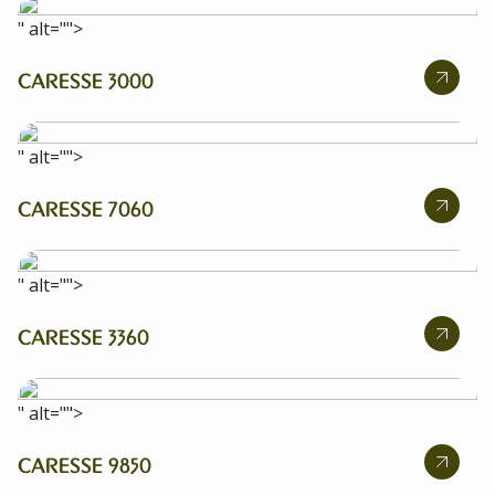
" alt="">
CARESSE 3000
" alt="">
CARESSE 7060
" alt="">
CARESSE 3360
" alt="">
CARESSE 9850