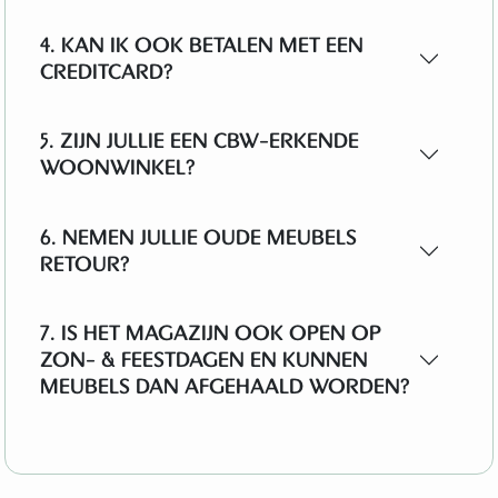
4. KAN IK OOK BETALEN MET EEN
CREDITCARD?
5. ZIJN JULLIE EEN CBW-ERKENDE
WOONWINKEL?
6. NEMEN JULLIE OUDE MEUBELS
RETOUR?
7. IS HET MAGAZIJN OOK OPEN OP
ZON- & FEESTDAGEN EN KUNNEN
MEUBELS DAN AFGEHAALD WORDEN?