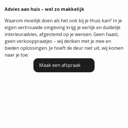
Advies aan huis – wel zo makkelijk
Waarom moeilijk doen als het ook bij je thuis kan? In je
eigen vertrouwde omgeving krijg je eerlijk en duidelijk
interieuradvies, afgestemd op je wensen. Geen haast,
geen verkooppraatjes – wij denken met je mee en
bieden oplossingen. Je hoeft de deur niet uit, wij komen
naar je toe.
Maak een afspraak