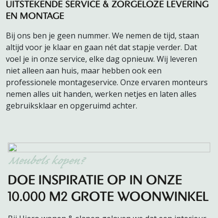
UITSTEKENDE SERVICE & ZORGELOZE LEVERING
EN MONTAGE
Bij ons ben je geen nummer. We nemen de tijd, staan
altijd voor je klaar en gaan nét dat stapje verder. Dat
voel je in onze service, elke dag opnieuw. Wij leveren
niet alleen aan huis, maar hebben ook een
professionele montageservice. Onze ervaren monteurs
nemen alles uit handen, werken netjes en laten alles
gebruiksklaar en opgeruimd achter.
Meubels kopen?
DOE INSPIRATIE OP IN ONZE
10.000 M2 GROTE WOONWINKEL