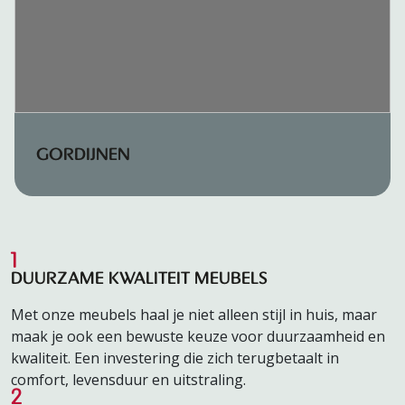
GORDIJNEN
1
DUURZAME KWALITEIT MEUBELS
Met onze meubels haal je niet alleen stijl in huis, maar
maak je ook een bewuste keuze voor duurzaamheid en
kwaliteit. Een investering die zich terugbetaalt in
comfort, levensduur en uitstraling.
2