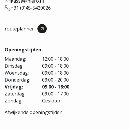
kassa@hiero.nl
+31 (0)45-5420026
routeplanner
Openingstijden
Maandag:
12:00 - 18:00
Dinsdag:
09:00 - 18:00
Woensdag:
09:00 - 18:00
Donderdag:
09:00 - 20:00
Vrijdag:
09:00 - 18:00
Zaterdag:
09:00 - 17:00
Zondag:
Gesloten
Afwijkende openingstijden