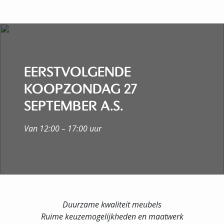
EERSTVOLGENDE
KOOPZONDAG 27
SEPTEMBER A.S.
Van 12:00 – 17:00 uur
Duurzame kwaliteit meubels
Ruime keuzemogelijkheden en maatwerk