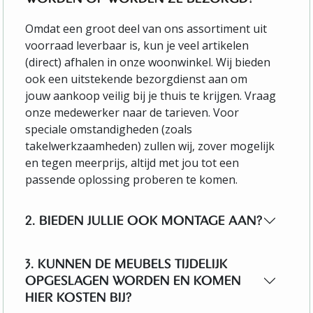
Omdat een groot deel van ons assortiment uit
voorraad leverbaar is, kun je veel artikelen
(direct) afhalen in onze woonwinkel. Wij bieden
ook een uitstekende bezorgdienst aan om
jouw aankoop veilig bij je thuis te krijgen. Vraag
onze medewerker naar de tarieven. Voor
speciale omstandigheden (zoals
takelwerkzaamheden) zullen wij, zover mogelijk
en tegen meerprijs, altijd met jou tot een
passende oplossing proberen te komen.
2. BIEDEN JULLIE OOK MONTAGE AAN?
3. KUNNEN DE MEUBELS TIJDELIJK
OPGESLAGEN WORDEN EN KOMEN
HIER KOSTEN BIJ?