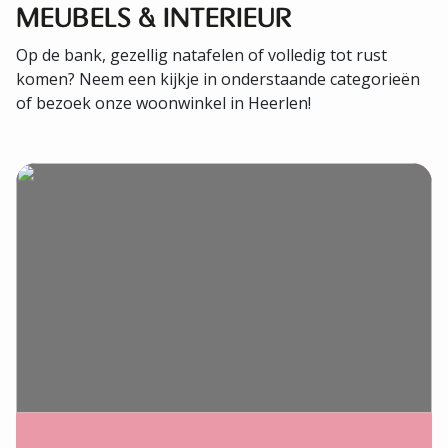
MEUBELS & INTERIEUR
Op de bank, gezellig natafelen of volledig tot rust
komen? Neem een kijkje in onderstaande categorieën
of bezoek onze woonwinkel in Heerlen!