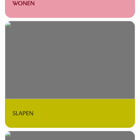
WONEN
SLAPEN