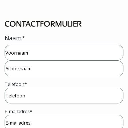
CONTACTFORMULIER
Naam
*
Voornaam
Achternaam
Telefoon
*
E-mailadres
*