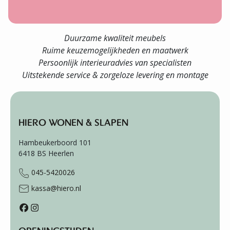
Duurzame kwaliteit meubels
Ruime keuzemogelijkheden en maatwerk
Persoonlijk interieuradvies van specialisten
Uitstekende service & zorgeloze levering en montage
HIERO WONEN & SLAPEN
Hambeukerboord 101
6418 BS
Heerlen
045-5420026
kassa@hiero.nl