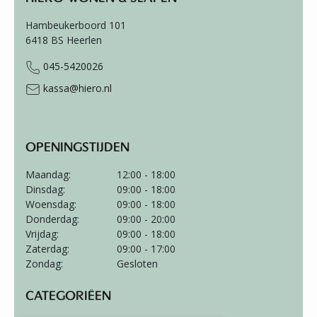
Hambeukerboord 101
6418 BS
Heerlen
045-5420026
kassa@hiero.nl
OPENINGSTIJDEN
Maandag:
12:00 - 18:00
Dinsdag:
09:00 - 18:00
Woensdag:
09:00 - 18:00
Donderdag:
09:00 - 20:00
Vrijdag:
09:00 - 18:00
Zaterdag:
09:00 - 17:00
Zondag:
Gesloten
CATEGORIËEN