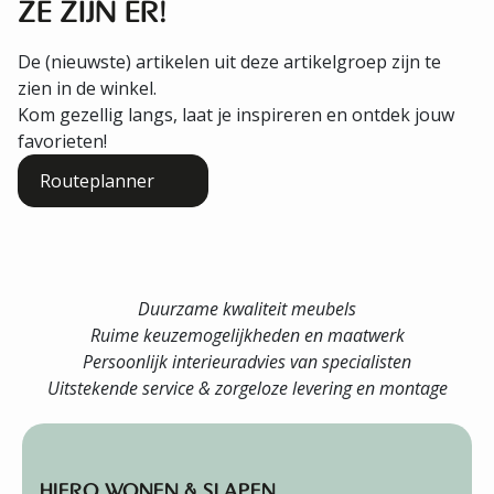
ZE ZIJN ER!
De (nieuwste) artikelen uit deze artikelgroep zijn te
zien in de winkel.
Kom gezellig langs, laat je inspireren en ontdek jouw
favorieten!
Routeplanner
Duurzame kwaliteit meubels
Ruime keuzemogelijkheden en maatwerk
Persoonlijk interieuradvies van specialisten
Uitstekende service & zorgeloze levering en montage
HIERO WONEN & SLAPEN