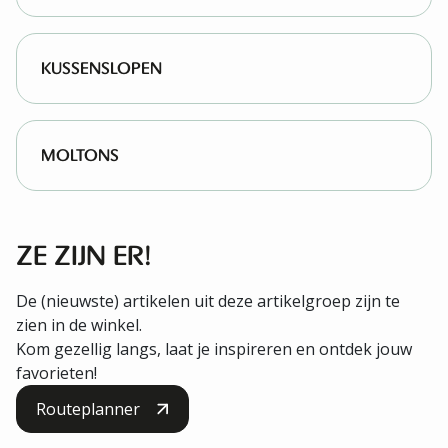
KUSSENSLOPEN
MOLTONS
ZE ZIJN ER!
De (nieuwste) artikelen uit deze artikelgroep zijn te
zien in de winkel.
Kom gezellig langs, laat je inspireren en ontdek jouw
favorieten!
Routeplanner