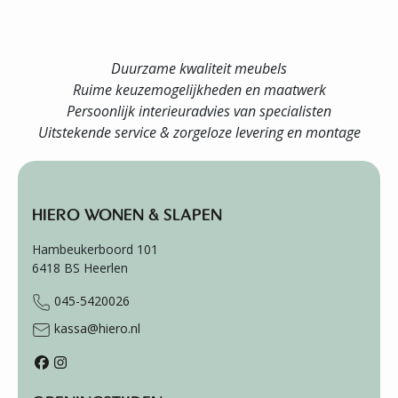
Duurzame kwaliteit meubels
Ruime keuzemogelijkheden en maatwerk
Persoonlijk interieuradvies van specialisten
Uitstekende service & zorgeloze levering en montage
HIERO WONEN & SLAPEN
Hambeukerboord 101
6418 BS
Heerlen
045-5420026
kassa@hiero.nl