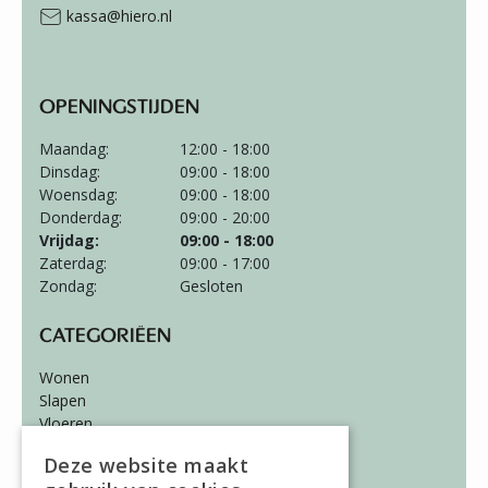
kassa@hiero.nl
OPENINGSTIJDEN
Maandag:
12:00 - 18:00
Dinsdag:
09:00 - 18:00
Woensdag:
09:00 - 18:00
Donderdag:
09:00 - 20:00
Vrijdag:
09:00 - 18:00
Zaterdag:
09:00 - 17:00
Zondag:
Gesloten
CATEGORIËEN
Wonen
Slapen
Vloeren
Gordijnen
Deze website maakt