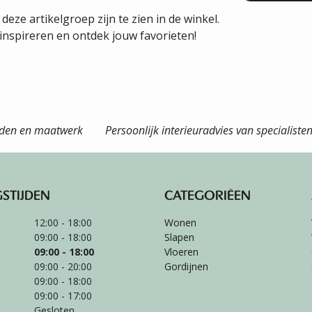
 deze artikelgroep zijn te zien in de winkel.
e inspireren en ontdek jouw favorieten!
eden en maatwerk
Persoonlijk interieuradvies van specialiste
STIJDEN
CATEGORIËEN
12:00 - 18:00
Wonen
09:00 - 18:00
Slapen
:
09:00 - 18:00
Vloeren
09:00 - 20:00
Gordijnen
09:00 - 18:00
09:00 - 17:00
Gesloten