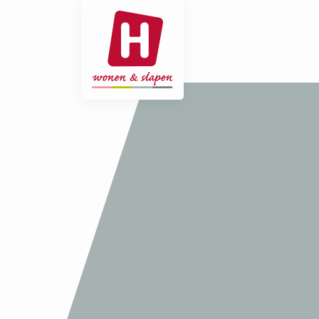
- Home pagina