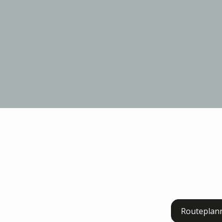
Routeplan