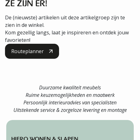
ZE ZIJN ER!
De (nieuwste) artikelen uit deze artikelgroep zijn te
zien in de winkel.
Kom gezellig langs, laat je inspireren en ontdek jouw
favorieten!
Routeplanner
Duurzame kwaliteit meubels
Ruime keuzemogelijkheden en maatwerk
Persoonlijk interieuradvies van specialisten
Uitstekende service & zorgeloze levering en montage
HIERO WONEN & SLAPEN