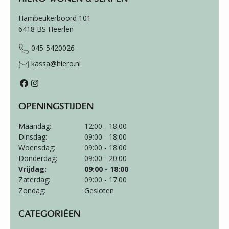
Hambeukerboord 101
6418 BS
Heerlen
045-5420026
kassa@hiero.nl
OPENINGSTIJDEN
Maandag:
12:00 - 18:00
Dinsdag:
09:00 - 18:00
Woensdag:
09:00 - 18:00
Donderdag:
09:00 - 20:00
Vrijdag:
09:00 - 18:00
Zaterdag:
09:00 - 17:00
Zondag:
Gesloten
CATEGORIËEN