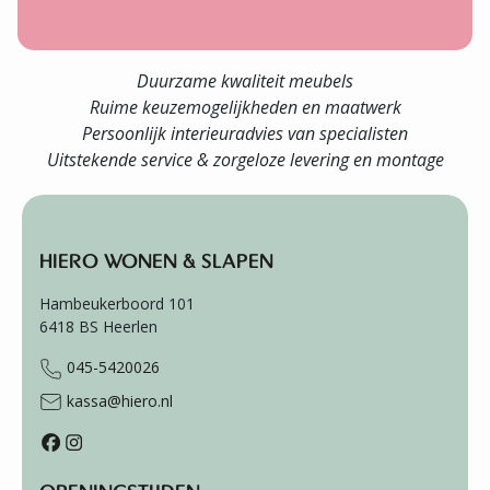
Duurzame kwaliteit meubels
Ruime keuzemogelijkheden en maatwerk
Persoonlijk interieuradvies van specialisten
Uitstekende service & zorgeloze levering en montage
HIERO WONEN & SLAPEN
Hambeukerboord 101
6418 BS
Heerlen
045-5420026
kassa@hiero.nl