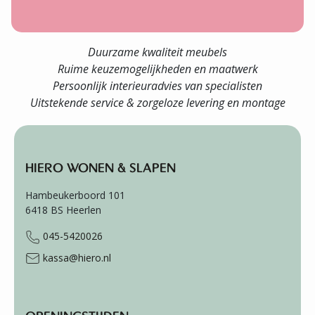
Duurzame kwaliteit meubels
Ruime keuzemogelijkheden en maatwerk
Persoonlijk interieuradvies van specialisten
Uitstekende service & zorgeloze levering en montage
HIERO WONEN & SLAPEN
Hambeukerboord 101
6418 BS
Heerlen
045-5420026
kassa@hiero.nl