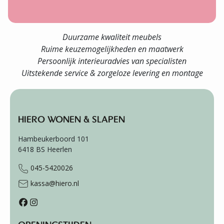
Duurzame kwaliteit meubels
Ruime keuzemogelijkheden en maatwerk
Persoonlijk interieuradvies van specialisten
Uitstekende service & zorgeloze levering en montage
HIERO WONEN & SLAPEN
Hambeukerboord 101
6418 BS
Heerlen
045-5420026
kassa@hiero.nl