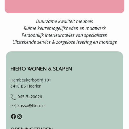
Duurzame kwaliteit meubels
Ruime keuzemogelijkheden en maatwerk
Persoonlijk interieuradvies van specialisten
Uitstekende service & zorgeloze levering en montage
HIERO WONEN & SLAPEN
Hambeukerboord 101
6418 BS
Heerlen
045-5420026
kassa@hiero.nl