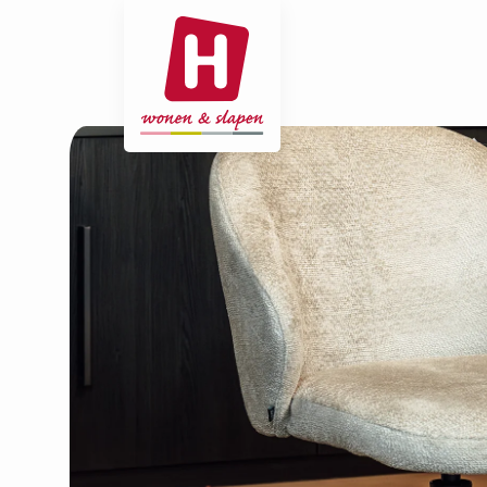
- Home pagina