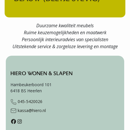
Duurzame kwaliteit meubels
Ruime keuzemogelijkheden en maatwerk
Persoonlijk interieuradvies van specialisten
Uitstekende service & zorgeloze levering en montage
HIERO WONEN & SLAPEN
Hambeukerboord 101
6418 BS
Heerlen
045-5420026
kassa@hiero.nl