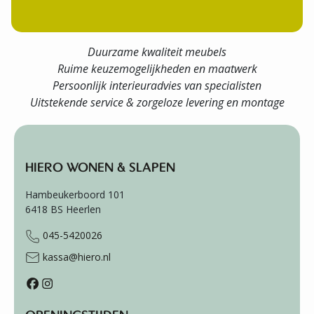
Duurzame kwaliteit meubels
Ruime keuzemogelijkheden en maatwerk
Persoonlijk interieuradvies van specialisten
Uitstekende service & zorgeloze levering en montage
HIERO WONEN & SLAPEN
Hambeukerboord 101
6418 BS
Heerlen
045-5420026
kassa@hiero.nl