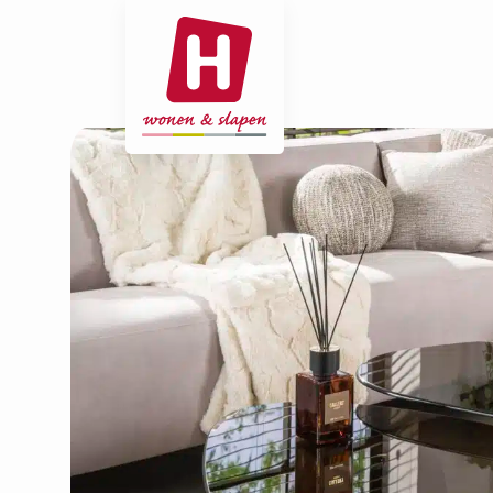
- Home pagina