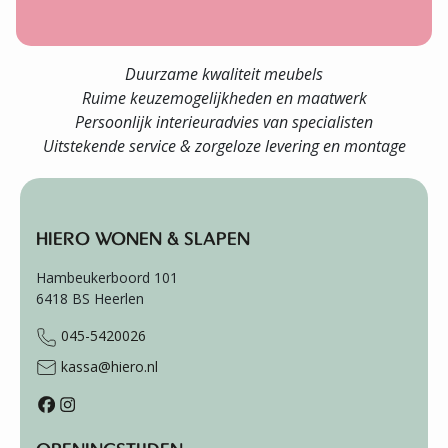
Duurzame kwaliteit meubels
Ruime keuzemogelijkheden en maatwerk
Persoonlijk interieuradvies van specialisten
Uitstekende service & zorgeloze levering en montage
HIERO WONEN & SLAPEN
Hambeukerboord 101
6418 BS
Heerlen
045-5420026
kassa@hiero.nl