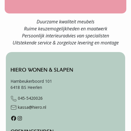
Duurzame kwaliteit meubels
Ruime keuzemogelijkheden en maatwerk
Persoonlijk interieuradvies van specialisten
Uitstekende service & zorgeloze levering en montage
HIERO WONEN & SLAPEN
Hambeukerboord 101
6418 BS
Heerlen
045-5420026
kassa@hiero.nl